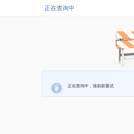
正在查询中
正在查询中，请刷新重试